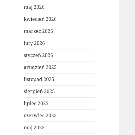
maj 2026
kwiecień 2026
marzec 2026
luty 2026
styczeń 2026
grudzień 2025
listopad 2025
sierpień 2025
lipiec 2025
czerwiec 2025
maj 2025