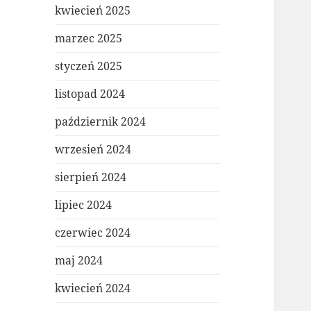
kwiecień 2025
marzec 2025
styczeń 2025
listopad 2024
październik 2024
wrzesień 2024
sierpień 2024
lipiec 2024
czerwiec 2024
maj 2024
kwiecień 2024