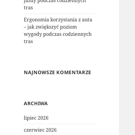
jazdy podczas codziennych
tras
Ergonomia korzystania z auta
– jak zwiększyć poziom
wygody podczas codziennych
tras
NAJNOWSZE KOMENTARZE
ARCHIWA
lipiec 2026
czerwiec 2026