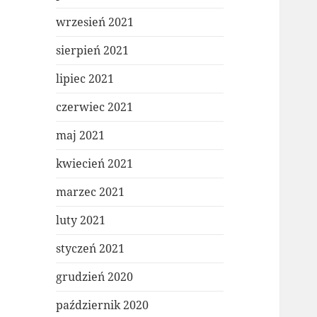
wrzesień 2021
sierpień 2021
lipiec 2021
czerwiec 2021
maj 2021
kwiecień 2021
marzec 2021
luty 2021
styczeń 2021
grudzień 2020
październik 2020