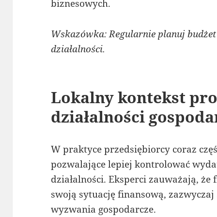
biznesowych.
Wskazówka: Regularnie planuj budżet
działalności.
Lokalny kontekst pr
działalności gospoda
W praktyce przedsiębiorcy coraz częś
pozwalające lepiej kontrolować wyda
działalności. Eksperci zauważają, że 
swoją sytuację finansową, zazwyczaj 
wyzwania gospodarcze.