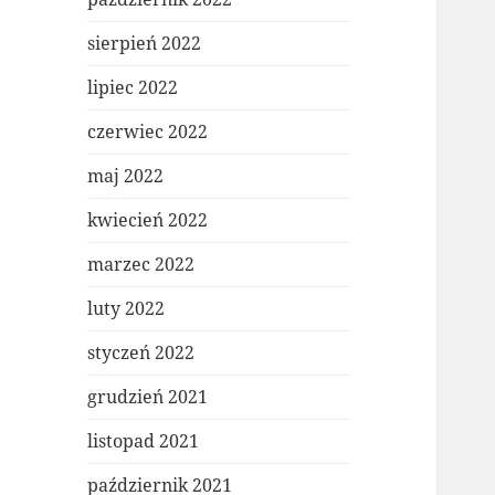
sierpień 2022
lipiec 2022
czerwiec 2022
maj 2022
kwiecień 2022
marzec 2022
luty 2022
styczeń 2022
grudzień 2021
listopad 2021
październik 2021