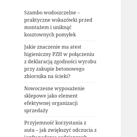
Szambo wodoszczelne –
praktyczne wskazówki przed
montażem i uniknąć
kosztownych pomyłek
Jakie znaczenie ma atest
higieniczny PZH w połączeniu
z deklaracją zgodności wyrobu
przy zakupie betonowego
zbiornika na ścieki?
Nowoczesne wyposażenie
sklepowe jako element
efektywnej organizacji
sprzedaży
Przyjemność korzystania z
auta – jak zwiększyć odczucia z