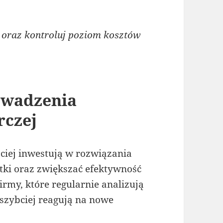
 oraz kontroluj poziom kosztów
owadzenia
rczej
ciej inwestują w rozwiązania
tki oraz zwiększać efektywność
firmy, które regularnie analizują
szybciej reagują na nowe