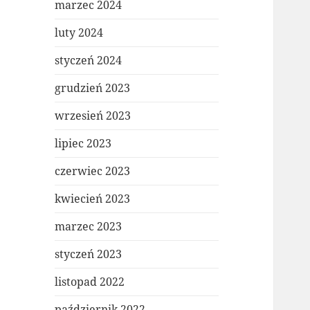
marzec 2024
luty 2024
styczeń 2024
grudzień 2023
wrzesień 2023
lipiec 2023
czerwiec 2023
kwiecień 2023
marzec 2023
styczeń 2023
listopad 2022
październik 2022