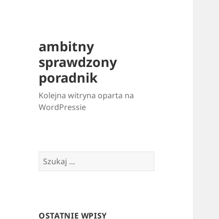
ambitny
sprawdzony
poradnik
Kolejna witryna oparta na
WordPressie
Szukaj:
OSTATNIE WPISY