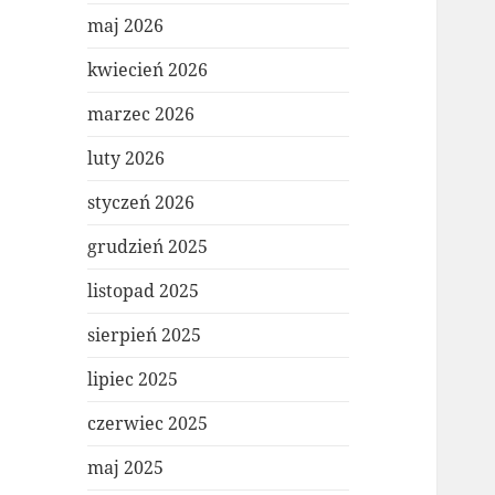
maj 2026
kwiecień 2026
marzec 2026
luty 2026
styczeń 2026
grudzień 2025
listopad 2025
sierpień 2025
lipiec 2025
czerwiec 2025
maj 2025