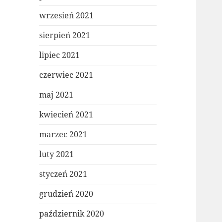
wrzesień 2021
sierpień 2021
lipiec 2021
czerwiec 2021
maj 2021
kwiecień 2021
marzec 2021
luty 2021
styczeń 2021
grudzień 2020
październik 2020