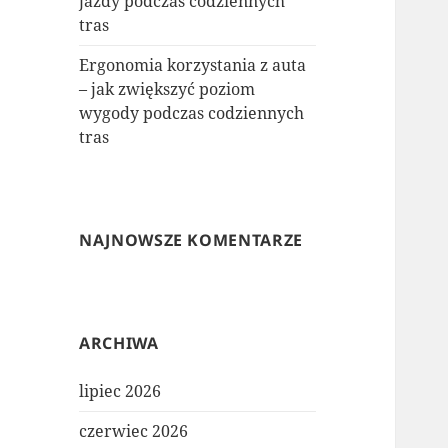
jazdy podczas codziennych
tras
Ergonomia korzystania z auta
– jak zwiększyć poziom
wygody podczas codziennych
tras
NAJNOWSZE KOMENTARZE
ARCHIWA
lipiec 2026
czerwiec 2026