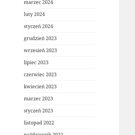
marzec 2024
luty 2024
styczeń 2024
grudzień 2023
wrzesień 2023
lipiec 2023
czerwiec 2023
kwiecień 2023
marzec 2023
styczeń 2023
listopad 2022
październik 2022