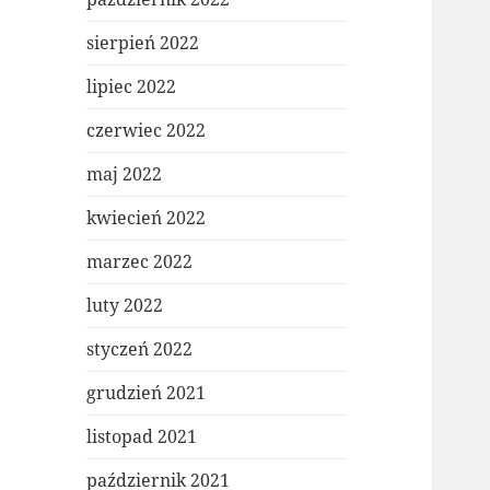
sierpień 2022
lipiec 2022
czerwiec 2022
maj 2022
kwiecień 2022
marzec 2022
luty 2022
styczeń 2022
grudzień 2021
listopad 2021
październik 2021