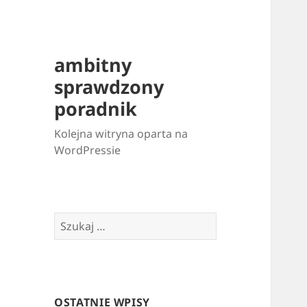
ambitny
sprawdzony
poradnik
Kolejna witryna oparta na
WordPressie
Szukaj:
OSTATNIE WPISY