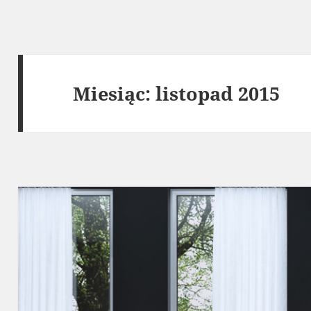
Miesiąc:
listopad 2015