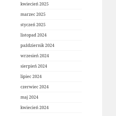
kwiecień 2025
marzec 2025
styczeń 2025
listopad 2024
październik 2024
wrzesień 2024
sierpień 2024
lipiec 2024
czerwiec 2024
maj 2024
kwiecień 2024