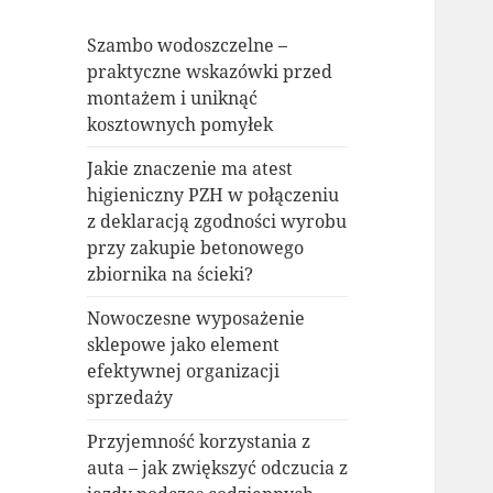
Szambo wodoszczelne –
praktyczne wskazówki przed
montażem i uniknąć
kosztownych pomyłek
Jakie znaczenie ma atest
higieniczny PZH w połączeniu
z deklaracją zgodności wyrobu
przy zakupie betonowego
zbiornika na ścieki?
Nowoczesne wyposażenie
sklepowe jako element
efektywnej organizacji
sprzedaży
Przyjemność korzystania z
auta – jak zwiększyć odczucia z