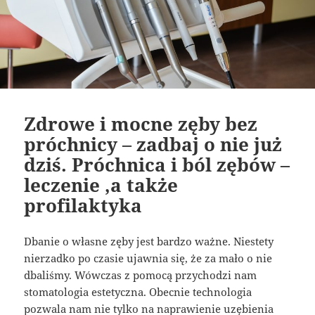
Zdrowe i mocne zęby bez
próchnicy – zadbaj o nie już
dziś. Próchnica i ból zębów –
leczenie ,a także
profilaktyka
Dbanie o własne zęby jest bardzo ważne. Niestety
nierzadko po czasie ujawnia się, że za mało o nie
dbaliśmy. Wówczas z pomocą przychodzi nam
stomatologia estetyczna. Obecnie technologia
pozwala nam nie tylko na naprawienie uzębienia