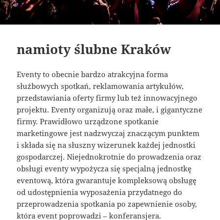
namioty ślubne Kraków
Eventy to obecnie bardzo atrakcyjna forma
służbowych spotkań, reklamowania artykułów,
przedstawiania oferty firmy lub też innowacyjnego
projektu. Eventy organizują oraz małe, i gigantyczne
firmy. Prawidłowo urządzone spotkanie
marketingowe jest nadzwyczaj znaczącym punktem
i składa się na słuszny wizerunek każdej jednostki
gospodarczej. Niejednokrotnie do prowadzenia oraz
obsługi eventy wypożycza się specjalną jednostkę
eventową, która gwarantuje kompleksową obsługę
od udostępnienia wyposażenia przydatnego do
przeprowadzenia spotkania po zapewnienie osoby,
która event poprowadzi – konferansjera.