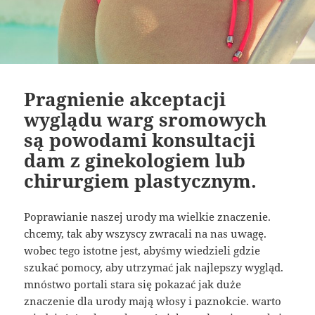
Pragnienie akceptacji
wyglądu warg sromowych
są powodami konsultacji
dam z ginekologiem lub
chirurgiem plastycznym.
Poprawianie naszej urody ma wielkie znaczenie.
chcemy, tak aby wszyscy zwracali na nas uwagę.
wobec tego istotne jest, abyśmy wiedzieli gdzie
szukać pomocy, aby utrzymać jak najlepszy wygląd.
mnóstwo portali stara się pokazać jak duże
znaczenie dla urody mają włosy i paznokcie. warto