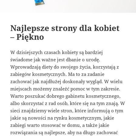
Najlepsze strony dla kobiet
– Piękno
W dzisiejszych czasach kobiety są bardziej
świadome jak ważne jest dbanie o urodę.
Wprowadzają diety do swojego życia, korzystają z
zabiegów kosmetycznych. Ma to za zadanie
zachować jak najdłużej doskonały wygląd. W wielu
miejscach możemy znaleźć pomoc w tym zakresie.
Warto poszukać dobrego gabinetu kosmetycznego,
albo skorzystać z rad osób, które się na tym znają. W
sieci znajdziemy wiele stron, które informują o tym
jakie są nowości na rynku kosmetycznym, jakie
zabiegi warto stosować w domu, a także jakie
rozwiązania są najlepsze, aby na długo zachować