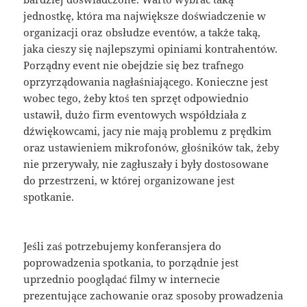
jednostkę, która ma największe doświadczenie w
organizacji oraz obsłudze eventów, a także taką,
jaka cieszy się najlepszymi opiniami kontrahentów.
Porządny event nie obejdzie się bez trafnego
oprzyrządowania nagłaśniającego. Konieczne jest
wobec tego, żeby ktoś ten sprzęt odpowiednio
ustawił, dużo firm eventowych współdziała z
dźwiękowcami, jacy nie mają problemu z prędkim
oraz ustawieniem mikrofonów, głośników tak, żeby
nie przerywały, nie zagłuszały i były dostosowane
do przestrzeni, w której organizowane jest
spotkanie.
Jeśli zaś potrzebujemy konferansjera do
poprowadzenia spotkania, to porządnie jest
uprzednio pooglądać filmy w internecie
prezentujące zachowanie oraz sposoby prowadzenia