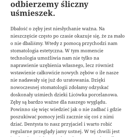
odbierzemy śliczny
uśmieszek.
Dbałość o zęby jest niesłychanie ważna. Na
nieszczęście często po czasie okazuje się, że za mało
o nie dbaliśmy. Wtedy z pomocą przychodzi nam
stomatologia estetyczna. W tym momencie
technologia umożliwia nam nie tylko na
naprawienie uzębienia własnego, lecz również
wstawienie całkowicie nowych zębów o ile nasze
nie nadawały się już do uratowania. Dzięki
nowoczesnej stomatologii zdołamy odzyskać
doskonały uśmiech dzieki Licówka porcelanowa.
Zęby są bardzo ważne dla naszego wyglądu.
Powinno się więc wiedzieć jak o nie zadbać i gdzie
poszukiwać pomocy jeśli zacznie się coś z nimi
dziać. Dentysta to nasz przyjaciel i warto robić
regularne przeglądy jamy ustnej. W tej chwili jest