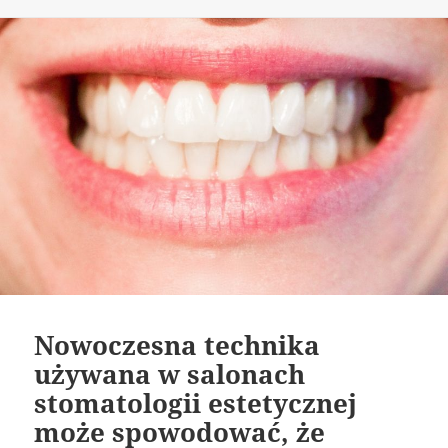
Nowoczesna technika
używana w salonach
stomatologii estetycznej
może spowodować, że