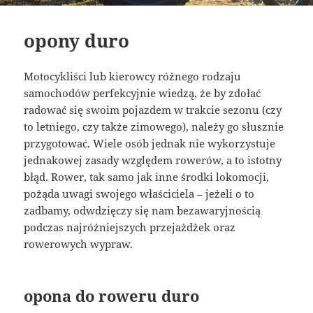
opony duro
Motocykliści lub kierowcy różnego rodzaju
samochodów perfekcyjnie wiedzą, że by zdołać
radować się swoim pojazdem w trakcie sezonu (czy
to letniego, czy także zimowego), należy go słusznie
przygotować. Wiele osób jednak nie wykorzystuje
jednakowej zasady względem rowerów, a to istotny
błąd. Rower, tak samo jak inne środki lokomocji,
pożąda uwagi swojego właściciela – jeżeli o to
zadbamy, odwdzięczy się nam bezawaryjnością
podczas najróżniejszych przejażdżek oraz
rowerowych wypraw.
opona do roweru duro