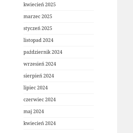
kwiecień 2025
marzec 2025
styczeń 2025
listopad 2024
październik 2024
wrzesień 2024
sierpień 2024
lipiec 2024
czerwiec 2024
maj 2024
kwiecień 2024