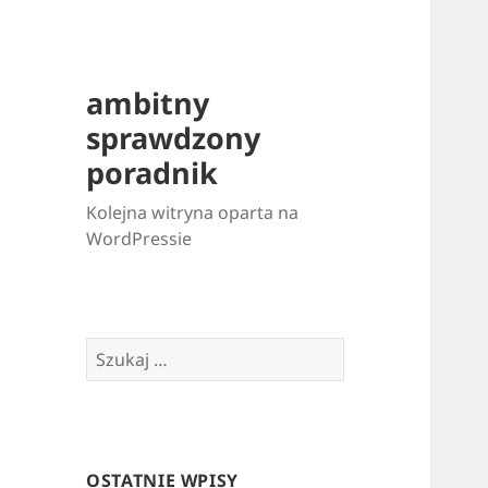
ambitny
sprawdzony
poradnik
Kolejna witryna oparta na
WordPressie
Szukaj:
OSTATNIE WPISY