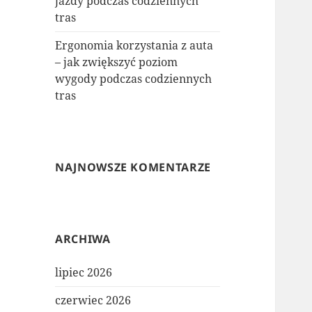
jazdy podczas codziennych
tras
Ergonomia korzystania z auta
– jak zwiększyć poziom
wygody podczas codziennych
tras
NAJNOWSZE KOMENTARZE
ARCHIWA
lipiec 2026
czerwiec 2026