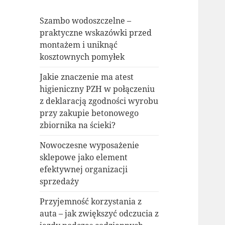
Szambo wodoszczelne –
praktyczne wskazówki przed
montażem i uniknąć
kosztownych pomyłek
Jakie znaczenie ma atest
higieniczny PZH w połączeniu
z deklaracją zgodności wyrobu
przy zakupie betonowego
zbiornika na ścieki?
Nowoczesne wyposażenie
sklepowe jako element
efektywnej organizacji
sprzedaży
Przyjemność korzystania z
auta – jak zwiększyć odczucia z