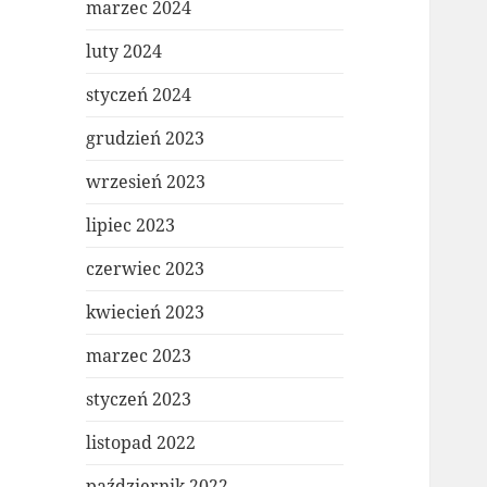
marzec 2024
luty 2024
styczeń 2024
grudzień 2023
wrzesień 2023
lipiec 2023
czerwiec 2023
kwiecień 2023
marzec 2023
styczeń 2023
listopad 2022
październik 2022