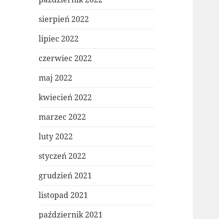
sierpień 2022
lipiec 2022
czerwiec 2022
maj 2022
kwiecień 2022
marzec 2022
luty 2022
styczeń 2022
grudzień 2021
listopad 2021
październik 2021