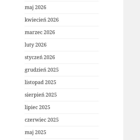
maj 2026
kwiecień 2026
marzec 2026
luty 2026
styczeń 2026
grudzień 2025
listopad 2025
sierpień 2025
lipiec 2025
czerwiec 2025
maj 2025