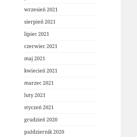
wrzesień 2021
sierpień 2021
lipiec 2021
czerwiec 2021
maj 2021
kwiecień 2021
marzec 2021
luty 2021
styczeń 2021
grudzień 2020
październik 2020