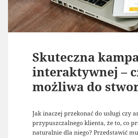
Skuteczna kampa
interaktywnej – c
możliwa do stwo
Jak inaczej przekonać do usługi czy a
przypuszczalnego klienta, że to, co
naturalnie dla niego? Przedstawić mu