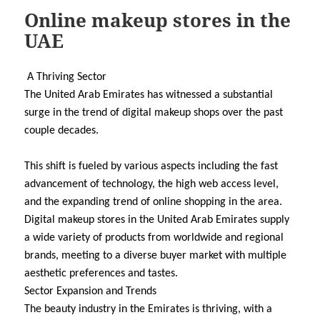
Online makeup stores in the
UAE
A Thriving Sector
The United Arab Emirates has witnessed a substantial
surge in the trend of digital makeup shops over the past
couple decades.
This shift is fueled by various aspects including the fast
advancement of technology, the high web access level,
and the expanding trend of online shopping in the area.
Digital makeup stores in the United Arab Emirates supply
a wide variety of products from worldwide and regional
brands, meeting to a diverse buyer market with multiple
aesthetic preferences and tastes.
Sector Expansion and Trends
The beauty industry in the Emirates is thriving, with a