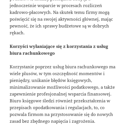
jednocześnie wsparcie w procesach rozliczeń
kadrowo-płacowych. Na skutek temu firmy mogą
poświęcić się na swojej aktywności głównej, mając
pewność, że ich sprawy budżetowe są w dobrych
rękach.
Korzyści wyłaniające się z korzystania z usług
biura rachunkowego
Korzystanie poprzez usług biura rachunkowego ma
wiele plusów, w tym oszczędność momentów i
pieniędzy, unikanie błędów księgowych,
minimalizowanie możliwości podatkowego, a także
zapewnienie profesjonalnej wsparcia finansowej.
Biuro księgowe śledzi również przekształcenia w
przepisach opodatkowania i regulacjach, to, co
pozwala firmom na przystosowanie się do nowych
zasad bez zbędnego napięcia i zagrożenia.