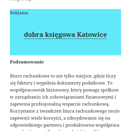
Reklama
dobra księgowa Katowice
Podsumowanie
Biuro rachunkowe to nie tylko miejsce, gdzie liczy
się faktury i wypełnia dokumenty podatkowe. To
współpracownik biznesowy, który pomaga spółkom
w zarządzaniu ich zobowiązaniami finansowymi i
zapewnia profesjonalną wsparcie rachunkową.
Korzystanie z świadczeń biura rachunkowego może
zapewnić wiele korzyści, a zdecydowanie się na
odpowiedniego partnera i produktowna współpraca