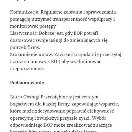
Komunikacja: Regularne zebrania i sprawozdania
pomagają utrzymać transparentność współpracy i
monitorować postępy.
Elastyczność: Dobrze jest, gdy BOP potrafi
dostosować swoje usługi do zmieniających się
potrzeb firmy.
Zrozumienie umów: Zawsze skrupulatnie przeczytaj
i zrozum umowy z BOP, aby wyeliminować
nieporozumień.
Podsumowanie
Biuro Obsługi Przedsiębiorcy jest cennym
bogactwem dla każdej firmy, zapewniając wsparcie,
które może zdecydowanie poprawić efektywność
operacyjną i zwiększyć przyszłe zyski. Wybór
odpowiedniego BOP może zrealizować znaczące
korzyści biznesowe, umożliwiając lepsze