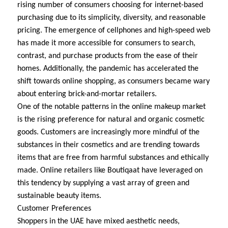
rising number of consumers choosing for internet-based
purchasing due to its simplicity, diversity, and reasonable
pricing. The emergence of cellphones and high-speed web
has made it more accessible for consumers to search,
contrast, and purchase products from the ease of their
homes. Additionally, the pandemic has accelerated the
shift towards online shopping, as consumers became wary
about entering brick-and-mortar retailers.
One of the notable patterns in the online makeup market
is the rising preference for natural and organic cosmetic
goods. Customers are increasingly more mindful of the
substances in their cosmetics and are trending towards
items that are free from harmful substances and ethically
made. Online retailers like Boutiqaat have leveraged on
this tendency by supplying a vast array of green and
sustainable beauty items.
Customer Preferences
Shoppers in the UAE have mixed aesthetic needs,