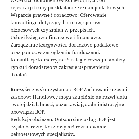
rejestracji firmy po składanie zeznań podatkowych.
Wsparcie prawne i doradztwo: Oferowanie
konsultingu dotyczących umów, sporów
biznesowych czy zmian w przepisach.
Usługi księgowo-finansowe i finansowe:
Zarządzanie księgowości, doradztwo podatkowe
oraz pomoc w zarządzaniu funduszami.
Konsultacje komercyjne: Strategie rozwoju, analizy
rynku i doradztwo w zakresie usprawnienia
działań.
Korzyści
z wykorzystania z BOP:Zachowanie czasu i
zasobów: Handlowcy mogą skupić się na rozwijaniu
swojej działalności, pozostawiając administracyjne
obowiązki BOP.
Redukcja obciążeń: Outsourcing usług BOP jest
często bardziej kosztowy niż rekrutowanie
pełnoetatowych specjalistów.