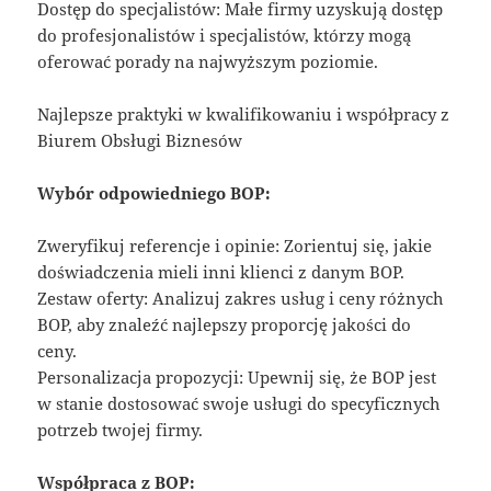
Dostęp do specjalistów: Małe firmy uzyskują dostęp
do profesjonalistów i specjalistów, którzy mogą
oferować porady na najwyższym poziomie.
Najlepsze praktyki w kwalifikowaniu i współpracy z
Biurem Obsługi Biznesów
Wybór odpowiedniego BOP:
Zweryfikuj referencje i opinie: Zorientuj się, jakie
doświadczenia mieli inni klienci z danym BOP.
Zestaw oferty: Analizuj zakres usług i ceny różnych
BOP, aby znaleźć najlepszy proporcję jakości do
ceny.
Personalizacja propozycji: Upewnij się, że BOP jest
w stanie dostosować swoje usługi do specyficznych
potrzeb twojej firmy.
Współpraca z BOP: