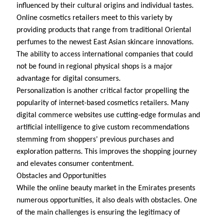
influenced by their cultural origins and individual tastes.
Online cosmetics retailers meet to this variety by
providing products that range from traditional Oriental
perfumes to the newest East Asian skincare innovations.
The ability to access international companies that could
not be found in regional physical shops is a major
advantage for digital consumers.
Personalization is another critical factor propelling the
popularity of internet-based cosmetics retailers. Many
digital commerce websites use cutting-edge formulas and
artificial intelligence to give custom recommendations
stemming from shoppers’ previous purchases and
exploration patterns. This improves the shopping journey
and elevates consumer contentment.
Obstacles and Opportunities
While the online beauty market in the Emirates presents
numerous opportunities, it also deals with obstacles. One
of the main challenges is ensuring the legitimacy of