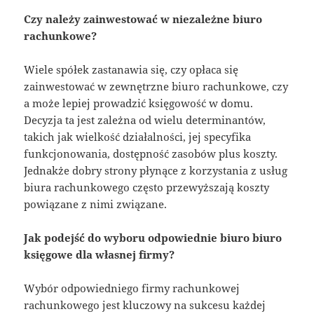
Czy należy zainwestować w niezależne biuro
rachunkowe?
Wiele spółek zastanawia się, czy opłaca się
zainwestować w zewnętrzne biuro rachunkowe, czy
a może lepiej prowadzić księgowość w domu.
Decyzja ta jest zależna od wielu determinantów,
takich jak wielkość działalności, jej specyfika
funkcjonowania, dostępność zasobów plus koszty.
Jednakże dobry strony płynące z korzystania z usług
biura rachunkowego często przewyższają koszty
powiązane z nimi związane.
Jak podejść do wyboru odpowiednie biuro biuro
księgowe dla własnej firmy?
Wybór odpowiedniego firmy rachunkowej
rachunkowego jest kluczowy na sukcesu każdej