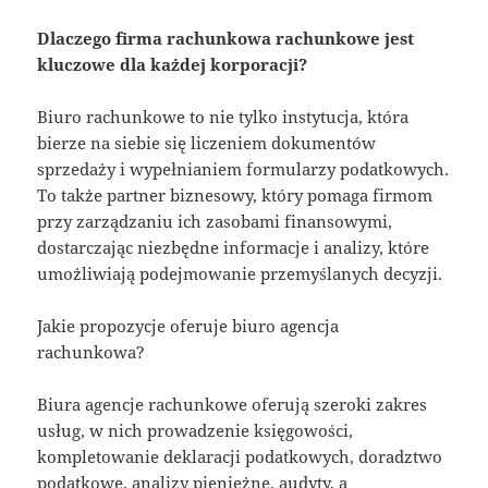
Dlaczego firma rachunkowa rachunkowe jest
kluczowe dla każdej korporacji?
Biuro rachunkowe to nie tylko instytucja, która
bierze na siebie się liczeniem dokumentów
sprzedaży i wypełnianiem formularzy podatkowych.
To także partner biznesowy, który pomaga firmom
przy zarządzaniu ich zasobami finansowymi,
dostarczając niezbędne informacje i analizy, które
umożliwiają podejmowanie przemyślanych decyzji.
Jakie propozycje oferuje biuro agencja
rachunkowa?
Biura agencje rachunkowe oferują szeroki zakres
usług, w nich prowadzenie księgowości,
kompletowanie deklaracji podatkowych, doradztwo
podatkowe, analizy pieniężne, audyty, a