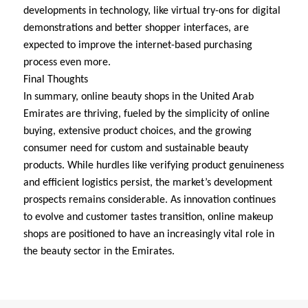
developments in technology, like virtual try-ons for digital
demonstrations and better shopper interfaces, are
expected to improve the internet-based purchasing
process even more.
Final Thoughts
In summary, online beauty shops in the United Arab
Emirates are thriving, fueled by the simplicity of online
buying, extensive product choices, and the growing
consumer need for custom and sustainable beauty
products. While hurdles like verifying product genuineness
and efficient logistics persist, the market’s development
prospects remains considerable. As innovation continues
to evolve and customer tastes transition, online makeup
shops are positioned to have an increasingly vital role in
the beauty sector in the Emirates.