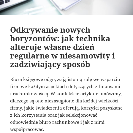
Odkrywanie nowych
horyzontów: jak technika
alteruje własne dzień
regularne w niesamowity i
zadziwiający sposób
Biura księgowe odgrywają istotną rolę we wsparciu
firm we każdym aspektach dotyczących z finansami
i rachunkowością. W kontekście artykule omówimy,
dlaczego są one niezastąpione dla każdej wielkości
firmy, jakie świadczenia oferują, korzyści pozyskane
z ich korzystania oraz jak selekcjonować
odpowiednie biuro rachunkowe i jak z nimi
współpracować.