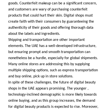
goods. Counterfeit makeup can be a significant concern,
and customers are wary of purchasing counterfeit
products that could hurt their skin. Digital shops must
create faith with their consumers by guaranteeing the
authenticity of their goods and offering thorough data
about the labels and ingredients.
Shipping and transportation are other important
elements. The UAE has a well-developed infrastructure,
but ensuring prompt and smooth transportation can
nonetheless be a hurdle, especially for global shipments.
Many online stores are addressing this by supplying
multiple shipping options, such as express transportation
and buy online, pick up in store solutions.
In spite of these challenges, the future of digital beauty
shops in the UAE appears promising. The younger ,
technology-inclined demographic is more likely towards
online buying, and as this group increases, the demand
for digital beauty products is expected to rise. Moreover,