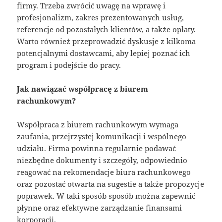
firmy. Trzeba zwrócić uwagę na wprawę i
profesjonalizm, zakres prezentowanych usług,
referencje od pozostałych klientów, a także opłaty.
Warto również przeprowadzić dyskusje z kilkoma
potencjalnymi dostawcami, aby lepiej poznać ich
program i podejście do pracy.
Jak nawiązać współpracę z biurem
rachunkowym?
Współpraca z biurem rachunkowym wymaga
zaufania, przejrzystej komunikacji i wspólnego
udziału. Firma powinna regularnie podawać
niezbędne dokumenty i szczegóły, odpowiednio
reagować na rekomendacje biura rachunkowego
oraz pozostać otwarta na sugestie a także propozycje
poprawek. W taki sposób sposób można zapewnić
płynne oraz efektywne zarządzanie finansami
korporacji.