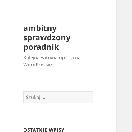
ambitny
sprawdzony
poradnik
Kolejna witryna oparta na
WordPressie
Szukaj:
OSTATNIE WPISY