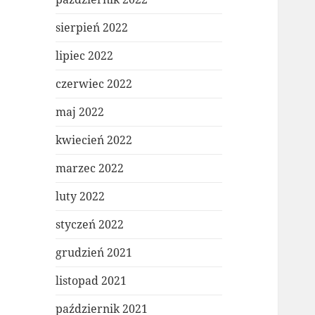
sierpień 2022
lipiec 2022
czerwiec 2022
maj 2022
kwiecień 2022
marzec 2022
luty 2022
styczeń 2022
grudzień 2021
listopad 2021
październik 2021