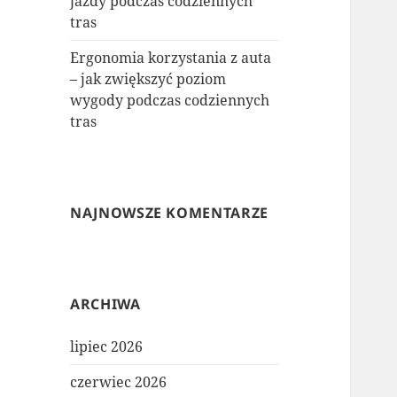
jazdy podczas codziennych
tras
Ergonomia korzystania z auta
– jak zwiększyć poziom
wygody podczas codziennych
tras
NAJNOWSZE KOMENTARZE
ARCHIWA
lipiec 2026
czerwiec 2026