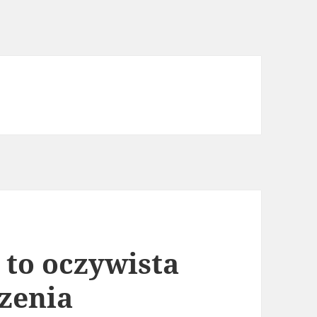
 to oczywista
zenia