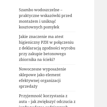
Szambo wodoszczelne –
praktyczne wskazówki przed
montażem i uniknąć
kosztownych pomyłek
Jakie znaczenie ma atest
higieniczny PZH w połączeniu
z deklaracją zgodności wyrobu
przy zakupie betonowego
zbiornika na ścieki?
Nowoczesne wyposażenie
sklepowe jako element
efektywnej organizacji
sprzedaży
Przyjemność korzystania z
auta – jak zwiększyć odczucia z