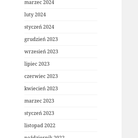
marzec 2024
luty 2024
styczeń 2024
grudzień 2023
wrzesień 2023
lipiec 2023
czerwiec 2023
kwiecień 2023
marzec 2023
styczeń 2023
listopad 2022
październik 2022