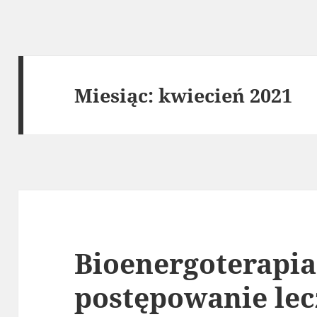
Miesiąc:
kwiecień 2021
Bioenergoterapia
postępowanie lec