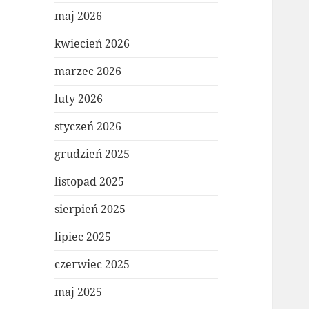
maj 2026
kwiecień 2026
marzec 2026
luty 2026
styczeń 2026
grudzień 2025
listopad 2025
sierpień 2025
lipiec 2025
czerwiec 2025
maj 2025