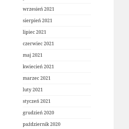
wrzesień 2021
sierpień 2021
lipiec 2021
czerwiec 2021
maj 2021
kwiecień 2021
marzec 2021
luty 2021
styczeń 2021
grudzień 2020
październik 2020