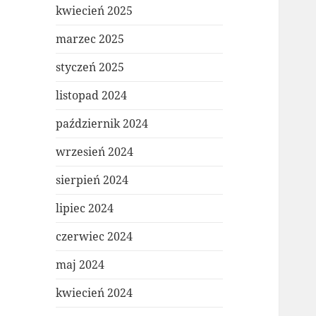
kwiecień 2025
marzec 2025
styczeń 2025
listopad 2024
październik 2024
wrzesień 2024
sierpień 2024
lipiec 2024
czerwiec 2024
maj 2024
kwiecień 2024