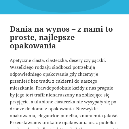
Dania na wynos – z nami to
proste, najlepsze
opakowania
Apetyczne ciasta, ciasteczka, desery czy pączki.
Wszelkiego rodzaju słodkości potrzebują
odpowiedniego opakowania gdy chcemy je
przenieść bez trudu z cukierni do naszego
mieszkania. Prawdopodobnie każdy z nas pragnie
by jego tort trafił nienaruszony na zbliżające się
przyjęcie, a ulubione ciasteczka nie wysypały się po
drodze do domu z opakowania. Niezwykłe
opakowania, eleganckie pudełka, znamienita jakość.
Przedstawiamy unikalne opakowania oraz pudełka