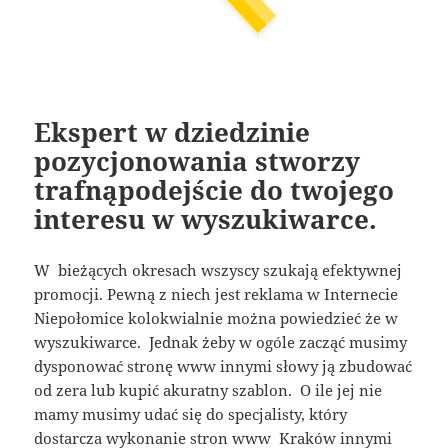
Ekspert w dziedzinie
pozycjonowania stworzy
trafnąpodejście do twojego
interesu w wyszukiwarce.
W bieżących okresach wszyscy szukają efektywnej
promocji. Pewną z niech jest reklama w Internecie
Niepołomice kolokwialnie można powiedzieć że w
wyszukiwarce. Jednak żeby w ogóle zacząć musimy
dysponować stronę www innymi słowy ją zbudować
od zera lub kupić akuratny szablon. O ile jej nie
mamy musimy udać się do specjalisty, który
dostarcza wykonanie stron www Kraków innymi