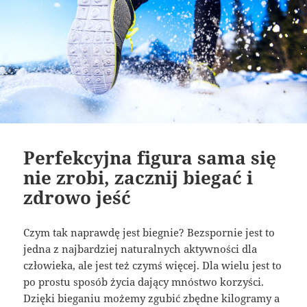
Perfekcyjna figura sama się
nie zrobi, zacznij biegać i
zdrowo jeść
Czym tak naprawdę jest biegnie? Bezspornie jest to
jedna z najbardziej naturalnych aktywności dla
człowieka, ale jest też czymś więcej. Dla wielu jest to
po prostu sposób życia dający mnóstwo korzyści.
Dzięki bieganiu możemy zgubić zbędne kilogramy a