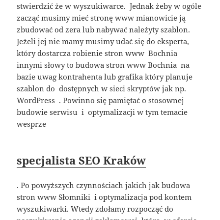
stwierdzić że w wyszukiwarce. Jednak żeby w ogóle
zacząć musimy mieć stronę www mianowicie ją
zbudować od zera lub nabywać należyty szablon.
Jeżeli jej nie mamy musimy udać się do eksperta,
który dostarcza robienie stron www Bochnia
innymi słowy to budowa stron www Bochnia na
bazie uwag kontrahenta lub grafika który planuje
szablon do dostępnych w sieci skryptów jak np.
WordPress . Powinno się pamiętać o stosownej
budowie serwisu i optymalizacji w tym temacie
wesprze
specjalista SEO Kraków
. Po powyższych czynnościach jakich jak budowa
stron www Słomniki i optymalizacja pod kontem
wyszukiwarki. Wtedy zdołamy rozpocząć do