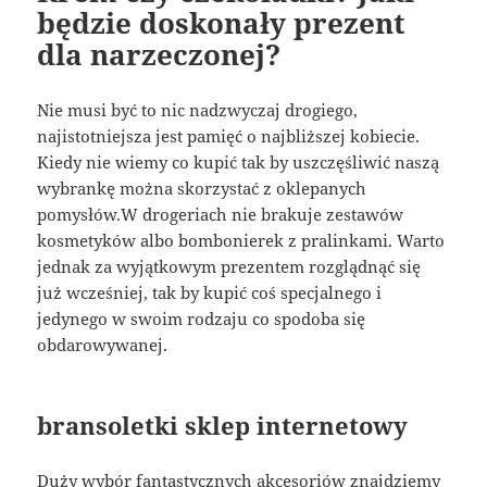
będzie doskonały prezent
dla narzeczonej?
Nie musi być to nic nadzwyczaj drogiego,
najistotniejsza jest pamięć o najbliższej kobiecie.
Kiedy nie wiemy co kupić tak by uszczęśliwić naszą
wybrankę można skorzystać z oklepanych
pomysłów.W drogeriach nie brakuje zestawów
kosmetyków albo bombonierek z pralinkami. Warto
jednak za wyjątkowym prezentem rozglądnąć się
już wcześniej, tak by kupić coś specjalnego i
jedynego w swoim rodzaju co spodoba się
obdarowywanej.
bransoletki sklep internetowy
Duży wybór fantastycznych akcesoriów znajdziemy