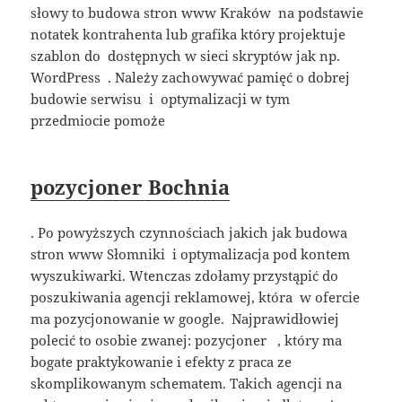
słowy to budowa stron www Kraków na podstawie
notatek kontrahenta lub grafika który projektuje
szablon do dostępnych w sieci skryptów jak np.
WordPress . Należy zachowywać pamięć o dobrej
budowie serwisu i optymalizacji w tym
przedmiocie pomoże
pozycjoner Bochnia
. Po powyższych czynnościach jakich jak budowa
stron www Słomniki i optymalizacja pod kontem
wyszukiwarki. Wtenczas zdołamy przystąpić do
poszukiwania agencji reklamowej, która w ofercie
ma pozycjonowanie w google. Najprawidłowiej
polecić to osobie zwanej: pozycjoner , który ma
bogate praktykowanie i efekty z praca ze
skomplikowanym schematem. Takich agencji na