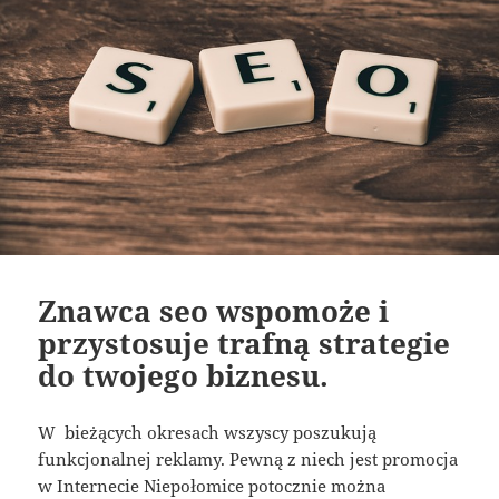
Znawca seo wspomoże i
przystosuje trafną strategie
do twojego biznesu.
W bieżących okresach wszyscy poszukują
funkcjonalnej reklamy. Pewną z niech jest promocja
w Internecie Niepołomice potocznie można