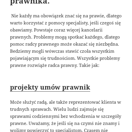
prawnika.
Nie każdy ma obowiązek znać się na prawie, dlatego
warto korzystać z pomocy specjalisty, jeśli czegoś się
obawiamy. Powstaje coraz więcej kancelarii
prawnych. Problemy mogą spotkać każdego, dlatego
pomoc radcy prawnego może okazać się niezbędna.
Bedziemy mogli wówczas stawić czoła wszystkim
pojawiającym się trudnościom. Wszystkie problemy
prawne rozwiąże radca prawny. Takie jak:
projekty umów prawnik
Może służyć radą, ale także reprezentować klienta w
trudnych sprawach. Wielu ludzi zajmuje się
sprawami codziennymi bez wchodzenia w szczegóły
prawne. Uważamy, że jeśli się na czymś nie znamy i
wolimy powierzyć to specjalistom. Czasem nie