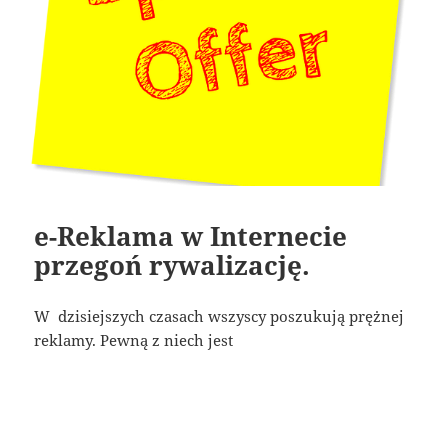
e-Reklama w Internecie
przegoń rywalizację.
W dzisiejszych czasach wszyscy poszukują prężnej
reklamy. Pewną z niech jest